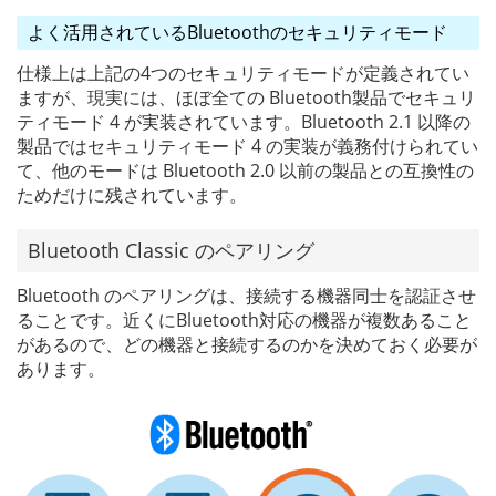
よく活用されているBluetoothのセキュリティモード
仕様上は上記の4つのセキュリティモードが定義されてい
ますが、現実には、ほぼ全ての Bluetooth製品でセキュリ
ティモード 4 が実装されています。Bluetooth 2.1 以降の
製品ではセキュリティモード 4 の実装が義務付けられてい
て、他のモードは Bluetooth 2.0 以前の製品との互換性の
ためだけに残されています。
Bluetooth Classic のペアリング
Bluetooth のペアリングは、接続する機器同士を認証させ
ることです。近くにBluetooth対応の機器が複数あること
があるので、どの機器と接続するのかを決めておく必要が
あります。