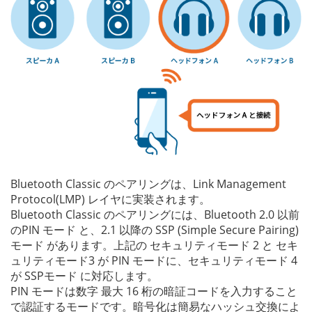
Bluetooth Classic のペアリングは、Link Management
Protocol(LMP) レイヤに実装されます。
Bluetooth Classic のペアリングには、Bluetooth 2.0 以前
のPIN モード と、2.1 以降の SSP (Simple Secure Pairing)
モード があります。上記の セキュリティモード 2 と セキ
ュリティモード3 が PIN モードに、セキュリティモード 4
が SSPモード に対応します。
PIN モードは数字 最大 16 桁の暗証コードを入力すること
で認証するモードです。暗号化は簡易なハッシュ交換によ