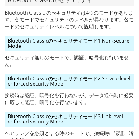
Bluetooth Classicのセキュリティ
Bluetooth Classic のセキュリティは4つのモードがありま
す。各モードでセキュリティのレベルが異なります。各モ
ードのセキュリティレベルについて説明します。
Bluetooth Classicのセキュリティモード1:Non-Secure
Mode
セキュリティ無しのモードで、認証、暗号化も行いませ
ん。
Bluetooth Classicのセキュリティモード2:Service level
enforced security Mode
接続時は認証、暗号化を行わないが、データ通信時に必要
に応じて認証、暗号化を行ないます。
Bluetooth Classicのセキュリティモード3:Link level
enforced security Mode
ペアリングを必須とする時のモードで、接続時に認証、暗