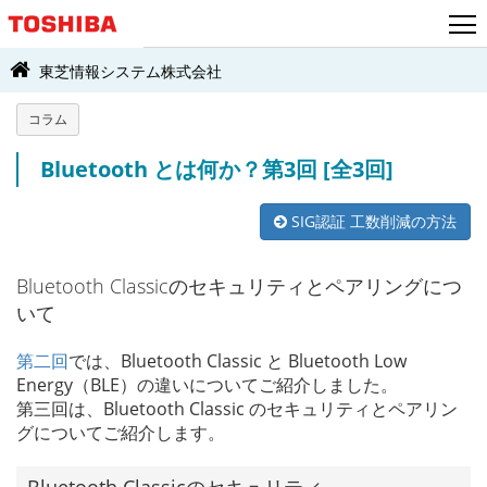
東芝情報システム株式会社
コラム
Bluetooth とは何か？第3回 [全3回]
SIG認証 工数削減の方法
Bluetooth Classicのセキュリティとペアリングにつ
いて
第二回
では、Bluetooth Classic と Bluetooth Low
Energy（BLE）の違いについてご紹介しました。
第三回は、Bluetooth Classic のセキュリティとペアリン
グについてご紹介します。