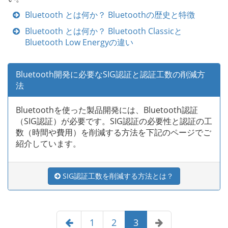
Bluetooth とは何か？ Bluetoothの歴史と特徴
Bluetooth とは何か？ Bluetooth Classicと
Bluetooth Low Energyの違い
Bluetooth開発に必要なSIG認証と認証工数の削減方
法
Bluetoothを使った製品開発には、Bluetooth認証
（SIG認証）が必要です。SIG認証の必要性と認証の工
数（時間や費用）を削減する方法を下記のページでご
紹介しています。
SIG認証工数を削減する方法とは？
1
2
3