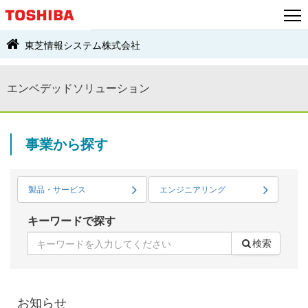
東芝情報システム株式会社
エンベデッドソリューション
事業から探す
製品・サービス
エンジニアリング
キーワードで探す
検索
お知らせ