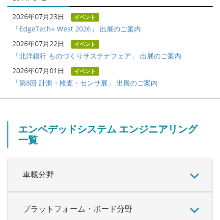
2026年07月23日
イベント
「EdgeTech+ West 2026」 出展のご案内
2026年07月22日
イベント
「北洋銀行 ものづくりサステナフェア」 出展のご案内
2026年07月01日
イベント
「第8回 計測・検査・センサ展」 出展のご案内
エンベデッドシステム エンジニアリング
一覧
車載分野
プラットフォーム・ボード分野