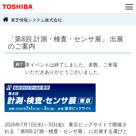
東芝情報システム株式会社
「第8回 計測・検査・センサ展」 出展
のご案内
本イベントは終了しました。多数、ご来場
終了
いただきありがとうございました。
2026年7月1日(水)～3日(金)、東京ビッグサイトで開催さ
れる 「第8回 計測・検査・センサ展」 に出展する運びと