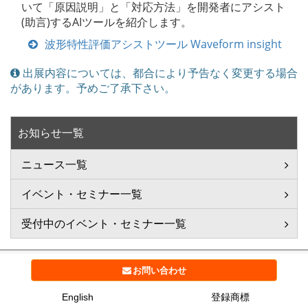
いて「原因説明」と「対応方法」を開発者にアシスト
(助言)するAIツールを紹介します。
波形特性評価アシストツール Waveform insight
出展内容については、都合により予告なく変更する場合
があります。予めご了承下さい。
お知らせ一覧
ニュース一覧
イベント・セミナー一覧
受付中のイベント・セミナー一覧
お問い合わせ
English
登録商標