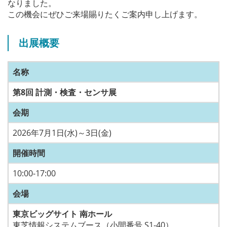
なりました。
この機会にぜひご来場賜りたくご案内申し上げます。
出展概要
名称
第8回 計測・検査・センサ展
会期
2026年7月1日(水)～3日(金)
開催時間
10:00-17:00
会場
東京ビッグサイト 南ホール
東芝情報システムブース（小間番号 S1-40）