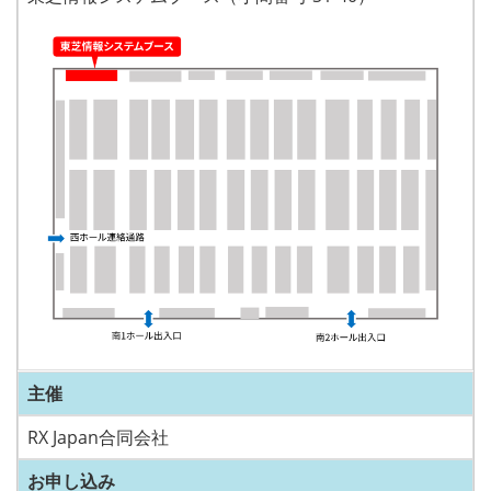
主催
RX Japan合同会社
お申し込み