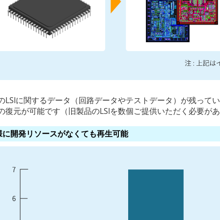
のLSIに関するデータ（回路データやテストデータ）が残って
の復元が可能です（旧製品のLSIを数個ご提供いただく必要が
様に開発リソースがなくても再生可能