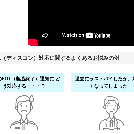
OL（ディスコン）対応に関するよくあるお悩みの例
のEOL（製造終了）通知に ど
過去にラストバイしたが、
う対応する・・・？
くなってしまった！