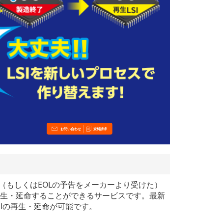
お問い合わせ
資料請求
た（もしくはEOLの予告をメーカーより受けた）
再生・延命することができるサービスです。最新
SIの再生・延命が可能です。