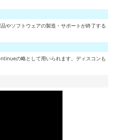
。
語で、製品やソフトウェアの製造・サポートが終了する
ntinueの略として用いられます。ディスコンも