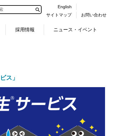
English
サイトマップ
お問い合わせ
採用情報
ニュース・イベント
ビス」