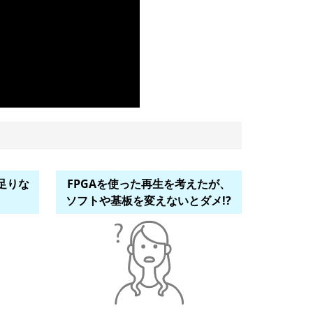
足りな
FPGAを使った再生を考えたが、
ソフトや基板を変えないとダメ!?