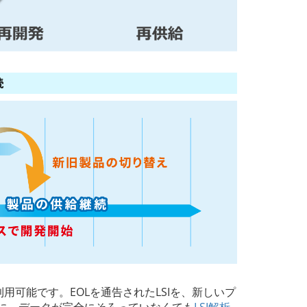
続
利用可能です。EOLを通告されたLSIを、新しいプ