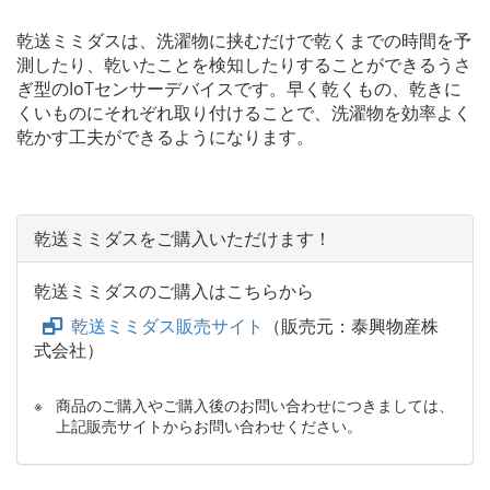
乾送ミミダスは、洗濯物に挟むだけで乾くまでの時間を予
測したり、乾いたことを検知したりすることができるうさ
ぎ型のIoTセンサーデバイスです。早く乾くもの、乾きに
くいものにそれぞれ取り付けることで、洗濯物を効率よく
乾かす工夫ができるようになります。
乾送ミミダスをご購入いただけます！
乾送ミミダスのご購入はこちらから
乾送ミミダス販売サイト
（販売元：泰興物産株
式会社）
※
商品のご購入やご購入後のお問い合わせにつきましては、
上記販売サイトからお問い合わせください。