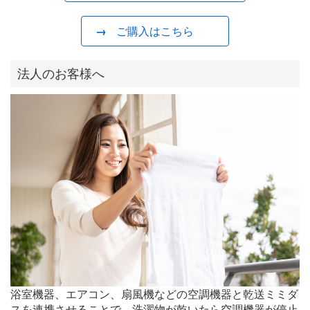
ご購入はこちら
法人のお客様へ
浴室機器、エアコン、扇風機などの空調機器と乾送ミミダ
スを連携させることで、洗濯物が乾いたら空調機器が停止