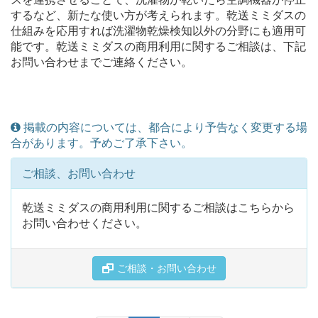
するなど、新たな使い方が考えられます。乾送ミミダスの
仕組みを応用すれば洗濯物乾燥検知以外の分野にも適用可
能です。乾送ミミダスの商用利用に関するご相談は、下記
お問い合わせまでご連絡ください。
掲載の内容については、都合により予告なく変更する場
合があります。予めご了承下さい。
ご相談、お問い合わせ
乾送ミミダスの商用利用に関するご相談はこちらから
お問い合わせください。
ご相談・お問い合わせ