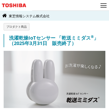
東芝情報システム株式会社
プロダクト商品
®
洗濯乾燥IoTセンサー 「乾送ミミダス
」
（2025年3月31日 販売終了）