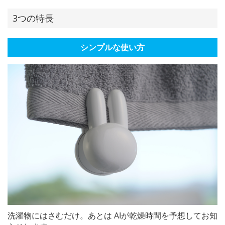
3つの特長
シンプルな使い方
洗濯物にはさむだけ。あとは AIが乾燥時間を予想してお知