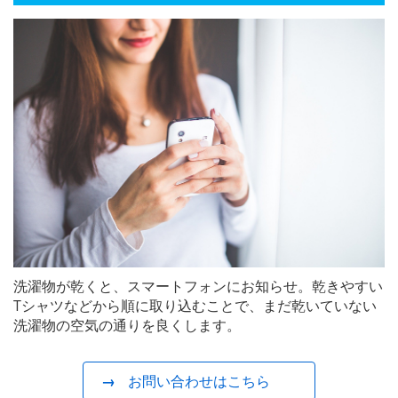
洗濯物が乾くと、スマートフォンにお知らせ。乾きやすい
Tシャツなどから順に取り込むことで、まだ乾いていない
洗濯物の空気の通りを良くします。
お問い合わせはこちら