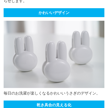
らせします。
かわいいデザイン
毎日のお洗濯が楽しくなるかわいいうさぎのデザイン。
乾き具合の見える化