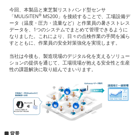
今回、本製品と東芝製リストバンド型センサ
®
「MULiSiTEN
MS200」を接続することで、工場設備デ
ータ（温度・圧力・流量など）と作業員の暑さストレス
データを、1つのシステムでまとめて管理できるように
なりました。これにより、日々の点検作業の手間を減ら
すとともに、作業員の安全対策強化を実現します。
当社は今後も、製造現場のデジタル化を支えるソリュー
ションの提供を通じて、工場現場が抱える安全性と生産
性の課題解決に取り組んでまいります。
背景