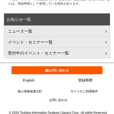
たは、登録商標として使用している場合があります。
お知らせ一覧
ニュース一覧
イベント・セミナー一覧
受付中のイベント・セミナー一覧
お問い合わせ
English
登録商標
個人情報保護方針
サイトのご利用条件
お問い合わせ
©
2026
Toshiba Information Systems (Japan) Corp., All rights Reserved.